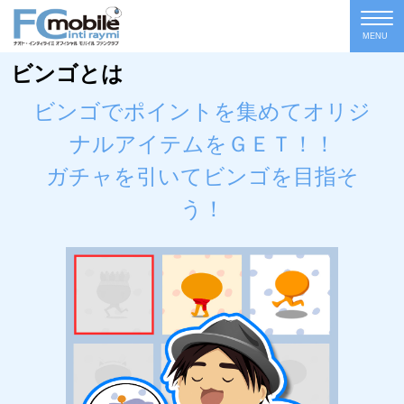
MENU
ビンゴとは
ビンゴでポイントを集めてオリジ
ナルアイテムをＧＥＴ！！
ガチャを引いてビンゴを目指そ
う！