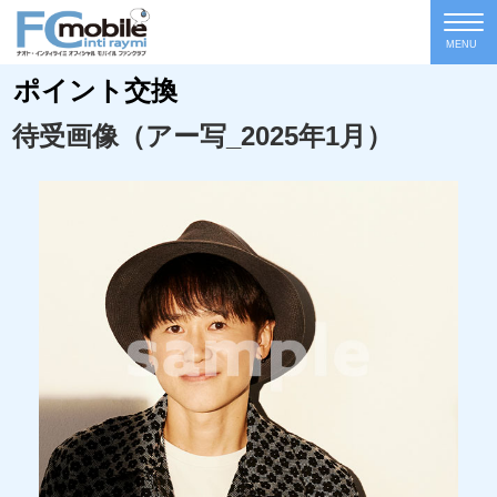
MENU
ポイント交換
待受画像（アー写_2025年1月）