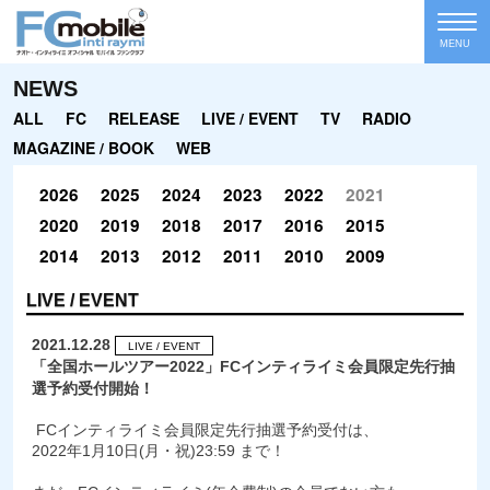
MENU
NEWS
ALL
FC
RELEASE
LIVE / EVENT
TV
RADIO
MAGAZINE / BOOK
WEB
2026
2025
2024
2023
2022
2021
2020
2019
2018
2017
2016
2015
2014
2013
2012
2011
2010
2009
LIVE / EVENT
2021.12.28
LIVE / EVENT
「全国ホールツアー2022」FCインティライミ会員限定先行抽
選予約受付開始！
FCインティライミ会員限定先行抽選予約受付は、
2022年1月10日(月・祝)23:59 まで！