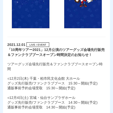
2021.12.01
LIVE / EVENT
「10周年ツアー2021」12月公演のツアーグッズ会場先行販売
＆ファンクラブブースオープン時間決定のお知らせ！
ツアーグッズ会場先行販売＆ファンクラブブースオープン時
間
○12月2日(木) 千葉・柏市民文化会館 大ホール
グッズ先行販売/ファンクラブブース 15:30～開始(予定)
通販事前予約会場受取 15:30～開始(予定)
○12月4日(土) 宮城・仙台サンプラザホール
グッズ先行販売/ファンクラブブース 14:30～開始(予定)
通販事前予約会場受取 14:30～開始(予定)