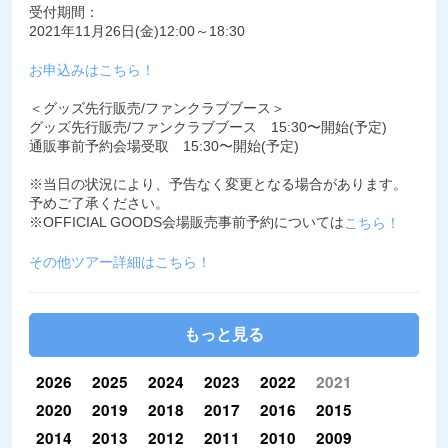
受付期間：
2021年11月26日(金)12:00～18:30
お申込みはこちら！
＜グッズ先行販売/ファンクラブブース＞
グッズ先行販売/ファンクラブブース 15:30〜開始(予定)
通販事前予約会場受取 15:30〜開始(予定)
※当日の状況により、予告なく変更となる場合があります。
予めご了承ください。
※OFFICIAL GOODS会場販売事前予約については
こちら！
その他ツアー詳細はこちら！
もっと見る
2026
2025
2024
2023
2022
2021
2020
2019
2018
2017
2016
2015
2014
2013
2012
2011
2010
2009