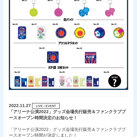
2022.11.27
LIVE / EVENT
「アリーナ公演2022」グッズ会場先行販売＆ファンクラブブ
ースオープン時間決定のお知らせ！
「アリーナ公演2022」グッズ会場先行販売＆ファンクラブブ
ースオープン時間が決定しました！