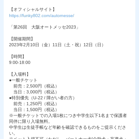
【オフィシャルサイト】
https://funky802.com/automesse/
「第26回 大阪オートメッセ2023」
【開催期間】
2023年2月10日（金）11日（土・祝）12日（日）
【時間】
9:00-18:00
【入場料】
●一般チケット
前売：2,500円（税込）
当日：3,000円（税込）
●特別優先（U-22 / 障がい者の方）
前売：1,250円（税込）
当日：1,500円（税込）
※一般チケットでの入場1枚につき中学生以下1名まで保護者
同伴に限り入場無料。
中学生は生徒手帳など年齢を確認できるものをご提示くださ
い。