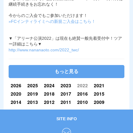
継続手続きをお忘れなく！
今からのご入会でもご参加いただけます！
»FCインティライミへの新規ご入会はこちら！
▼「アリーナ公演2022」は現在も絶賛一般先着受付中！ツア
ー詳細はこちら▼
http://www.nananaoto.com/2022_twc/
もっと見る
2026
2025
2024
2023
2022
2021
2020
2019
2018
2017
2016
2015
2014
2013
2012
2011
2010
2009
SITE INFO