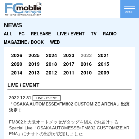
MENU
NEWS
ALL
FC
RELEASE
LIVE / EVENT
TV
RADIO
MAGAZINE / BOOK
WEB
2026
2025
2024
2023
2022
2021
2020
2019
2018
2017
2016
2015
2014
2013
2012
2011
2010
2009
LIVE / EVENT
2022.12.31
LIVE / EVENT
「OSAKA AUTOMESSE×FM802 CUSTOMIZE ARENA」出演
決定！
FM802と大阪オートメッセがタッグを組んでお届けする
Special Live「OSAKA AUTOMESSE×FM802 CUSTOMIZE AR
ENA」にナオトの出演が決定しました！