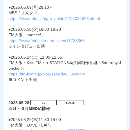
●2025.06.09(月)28:10～
MBS「よんタメ」
https://www.mbs.jp/pgm_guide/1704034823.shtml
●2025.06.10(火)16:00-18:20
FM大阪「intence!」
https://www.fmosaka.net/_sites/16783666
※インタビュー出演
●2025.06.14(土) 11:00-12:55
FM大阪・Kiss FM・α-STATION3局共同制作番組「Saturday J
unction」
https://fm-kyoto.jp/blog/saturday_junction/
※コメント出演
2025.05.28
TV
RADIO
５月・６月MEDIA情報
●2025.05.29(木)11:30-14:00
FM大阪「LOVE FLAP」