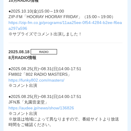
10月RADIO情報
●2025.10.10(金)15:00～19:00
ZIP-FM「HOORAY HOORAY FRIDAY」（15:00～19:00）
https://zip-fm.co.jp/programs/11aa25ee-0f54-4284-b2ee-f6ea
a297a596
※サプライズでコメント出演しました！
2025.08.18
RADIO
8月RADIO情報
●2025.08.25(月)~08.31(日)14:00-17:51
FM802「802 RADIO MASTERS」
https://funky802.com/masters/
※コメント出演
●2025.08.25(月)~08.31(日)14:00-17:51
JFN系「丸園音楽堂」
https://audee.jp/news/show/136826
※コメント出演
※放送は地域によって異なりますので、番組サイトより放送
時間をご確認ください。