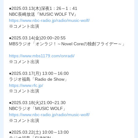
●2025.03.13(木)深夜1：26～1：41
NBC長崎放送『MUSIC WOLF TV』
https://www.nbc-radio.jp/radio/music-wolf/
※コメント出演
●2025.03.14(金)20:00~20:55
MBSラジオ「オンラジ！～Novel Coreの独創フライデー～」
https://www.mbs1179.com/onradi/
※コメント出演
●2025.03.17(月) 13:00～16:00
ラジオ福島「Radio de Show」
https://www.rfc.jp/
※コメント出演
●2025.03.18(火)21:00~21:30
NBCラジオ「MUSIC WOLF」
https://www.nbc-radio.jp/radio/music-wolf/
※コメント出演
●2025.03.22(土) 10:00～13:00