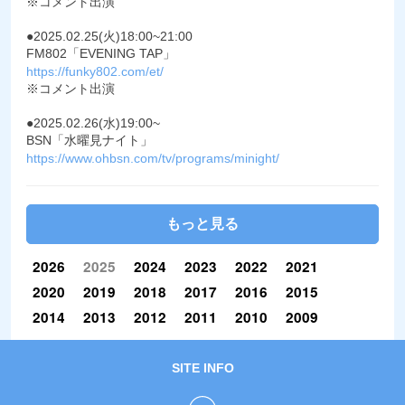
※コメント出演
●2025.02.25(火)18:00~21:00
FM802「EVENING TAP」
https://funky802.com/et/
※コメント出演
●2025.02.26(水)19:00~
BSN「水曜見ナイト」
https://www.ohbsn.com/tv/programs/minight/
もっと見る
2026
2025
2024
2023
2022
2021
2020
2019
2018
2017
2016
2015
2014
2013
2012
2011
2010
2009
SITE INFO