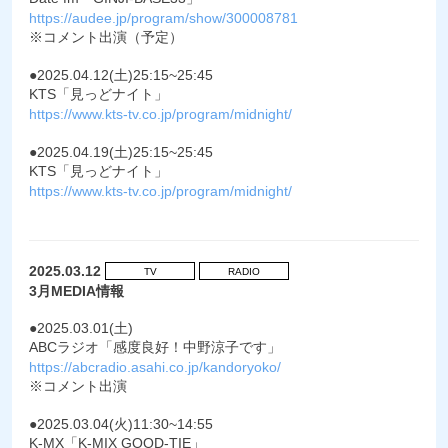
https://audee.jp/program/show/300008781
※コメント出演（予定）
●2025.04.12(土)25:15~25:45
KTS「見っどナイト」
https://www.kts-tv.co.jp/program/midnight/
●2025.04.19(土)25:15~25:45
KTS「見っどナイト」
https://www.kts-tv.co.jp/program/midnight/
2025.03.12
TV
RADIO
3月MEDIA情報
●2025.03.01(土)
ABCラジオ「感度良好！中野涼子です」
https://abcradio.asahi.co.jp/kandoryoko/
※コメント出演
●2025.03.04(火)11:30~14:55
K-MX「K-MIX GOOD-TIE」