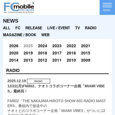
MENU
NEWS
ALL
FC
RELEASE
LIVE / EVENT
TV
RADIO
MAGAZINE / BOOK
WEB
2026
2025
2024
2023
2022
2021
2020
2019
2018
2017
2016
2015
2014
2013
2012
2011
2010
2009
RADIO
2025.12.19
RADIO
12/22(月)FM802、ナオトコラボコーナー企画「MIAMI VIBE
S」最終回！
FM802「THE NAKAJIMA HIROTO SHOW 802 RADIO MAST
ERS」番組内で放送中の
ナオトとのコラボコーナー企画「MIAMI VIBES」がついに12