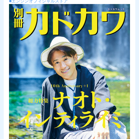
■エンジンオフィシャルストア