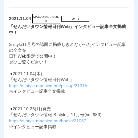
MAGAZINE / BOO
2021.11.04
WEB
K
「せんだいタウン情報日刊Web」インタビュー記事全文掲載
中！
S-style11月号の誌面に掲載しきれなかったインタビュー記事
の全文を、
日刊Web限定で公開中！
ぜひご覧ください！
●2021.11.04(木)
「せんだいタウン情報日刊Web」
https://s-style.machico.mu/pickup/21315
※インタビュー記事全文掲載
●2021.10.25(月)発売
「せんだいタウン情報 S-style」11月号(vol.683)
https://s-style.machico.mu/books/21037
※インタビュー記事掲載