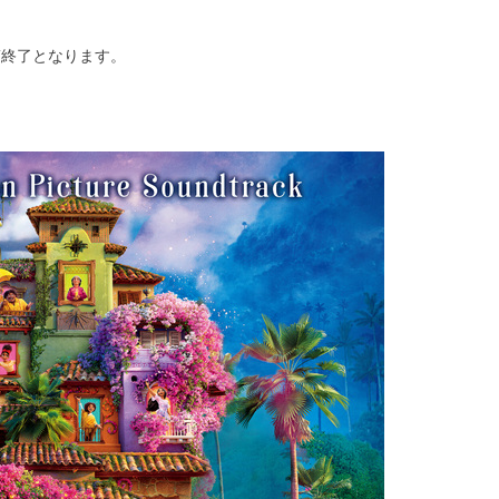
終了となります。