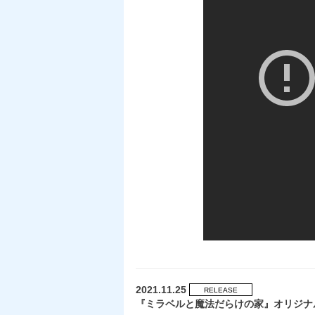
2021.11.25
RELEASE
『ミラベルと魔法だらけの家』オリジナ