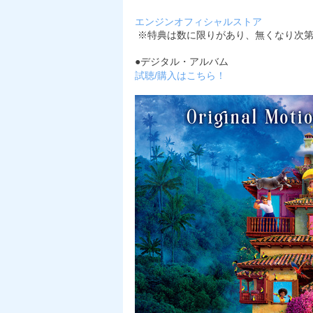
エンジンオフィシャルストア
※特典は数に限りがあり、無くなり次第
●デジタル・アルバム
試聴/購入はこちら！