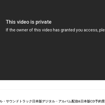
ル・サウンドトラック日本版デジタル・アルバム配信&日本版CD予約受