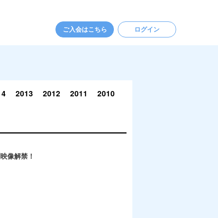
ご入会はこちら
ログイン
14
2013
2012
2011
2010
別映像解禁！