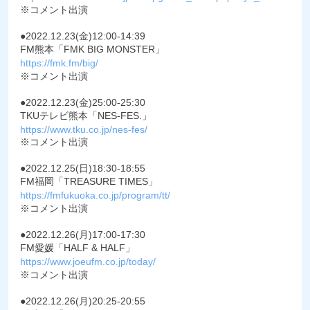
※コメント出演
●2022.12.23(金)12:00-14:39
FM熊本「FMK BIG MONSTER」
https://fmk.fm/big/
※コメント出演
●2022.12.23(金)25:00-25:30
TKUテレビ熊本「NES-FES.」
https://www.tku.co.jp/nes-fes/
※コメント出演
●2022.12.25(日)18:30-18:55
FM福岡「TREASURE TIMES」
https://fmfukuoka.co.jp/program/tt/
※コメント出演
●2022.12.26(月)17:00-17:30
FM愛媛「HALF & HALF」
https://www.joeufm.co.jp/today/
※コメント出演
●2022.12.26(月)20:25-20:55