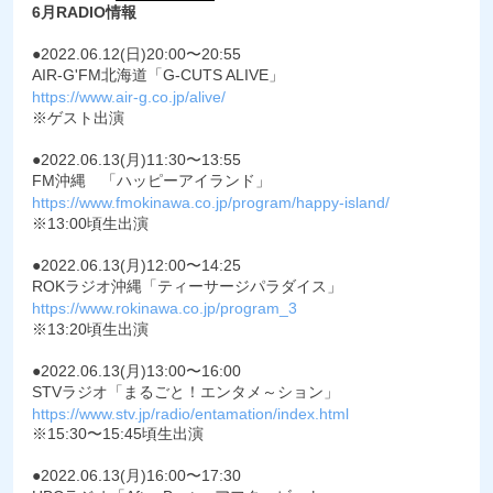
6月RADIO情報
●2022.06.12(日)20:00〜20:55
AIR-G'FM北海道「G-CUTS ALIVE」
https://www.air-g.co.jp/alive/
※ゲスト出演
●2022.06.13(月)11:30〜13:55
FM沖縄 「ハッピーアイランド」
https://www.fmokinawa.co.jp/program/happy-island/
※13:00頃生出演
●2022.06.13(月)12:00〜14:25
ROKラジオ沖縄「ティーサージパラダイス」
https://www.rokinawa.co.jp/program_3
※13:20頃生出演
●2022.06.13(月)13:00〜16:00
STVラジオ「まるごと！エンタメ～ション」
https://www.stv.jp/radio/entamation/index.html
※15:30〜15:45頃生出演
●2022.06.13(月)16:00〜17:30