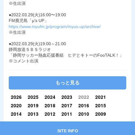
※生出演
●2022.03.29(火)16:00〜19:00
FM鹿児島「μ’s UP」
https://www.myufm.jp/program/myus-up/archive/
※生出演
●2022.03.29(火)19:00～21:00
静岡放送ＳＢＳラジオ
「静岡サッカー熱血応援番組 ヒデとキトーのFooTALK！」
※コメント出演
もっと見る
2026
2025
2024
2023
2022
2021
2020
2019
2018
2017
2016
2015
2014
2013
2012
2011
2010
2009
SITE INFO