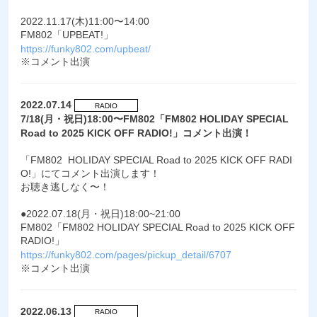
2022.11.17(木)11:00〜14:00
FM802「UPBEAT!」
https://funky802.com/upbeat/
※コメント出演
2022.07.14
RADIO
7/18(月・祝日)18:00〜FM802「FM802 HOLIDAY SPECIAL
Road to 2025 KICK OFF RADIO!」コメント出演！
「FM802 HOLIDAY SPECIAL Road to 2025 KICK OFF RADI
O!」にてコメント出演します！
お聴き逃しなく〜！
●2022.07.18(月・祝日)18:00~21:00
FM802「FM802 HOLIDAY SPECIAL Road to 2025 KICK OFF
RADIO!」
https://funky802.com/pages/pickup_detail/6707
※コメント出演
2022.06.13
RADIO