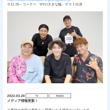
※11:20～コーナー「HYの大きな輪」ゲスト出演
2022.03.28
TV
RADIO
メディア情報更新！
※番組の内容は予告なく変更になる場合がございます。