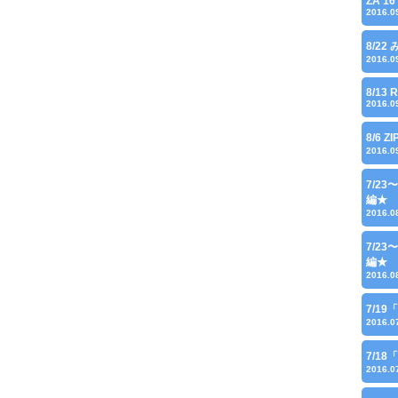
ZA'16
2016.0
8/22
2016.0
8/13 
2016.0
8/6 Z
2016.0
7/2
編★
2016.0
7/2
編★
2016.0
7/1
2016.0
7/1
2016.0