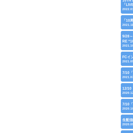
10TH 
「LI
2022.0
「10
2021.1
9/28
RE “1
2021.1
FCイ
2021.0
7/1
2021.0
12/
2020.1
7/1
2020.1
生配信
2020.0