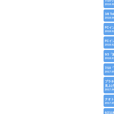
7/1
2018.0
3/8 
2018.0
FCイ
2018.0
FCイ
2018.0
9/3「
2018.0
7/1
2017.0
プラネ
見上げ
2017.0
ナオト
2017.0
6/21