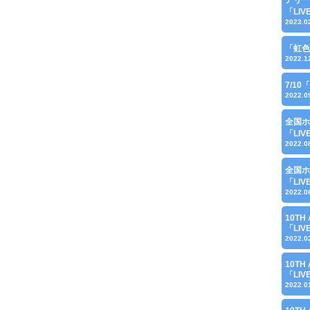
「LI
2023.0
「虹色
2022.1
7/1
2022.0
全国ホ
「LI
2022.0
全国ホ
「LI
2022.0
10TH 
「LI
2022.0
10TH 
「LI
2022.0