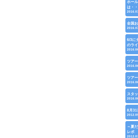
ホール
は・・
2016.0
全国お
2016.0
6/3
のライ
2016.0
ツアー
2016.0
ツアー
2016.0
スタッ
2016.0
8月3
2012.0
～夏だ
レポ
2012.0