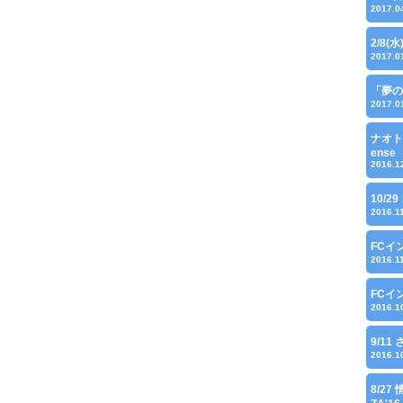
2017.0
2/8(
2017.0
「夢の
2017.0
ナオト
ense
2016.1
10/29
2016.1
FCイ
2016.1
FCイ
2016.1
9/1
2016.1
8/27