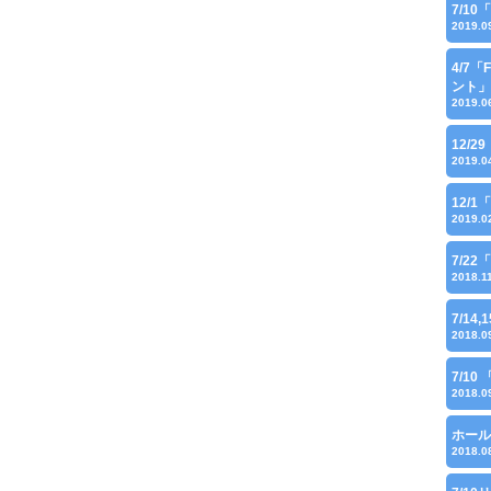
7/1
2019.0
4/7
ント」
2019.0
12/
2019.0
12/
2019.0
7/22
2018.1
7/14,
2018.0
7/1
2018.0
ホール
2018.0