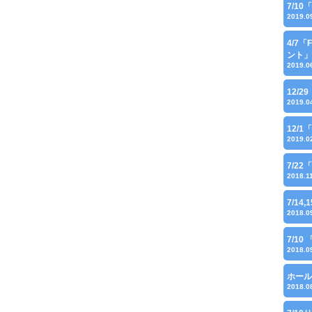
7/1
2019.0
4/7
ント」
2019.0
12/
2019.0
12/
2019.0
7/22
2018.1
7/14,
2018.0
7/1
2018.0
ホール
2018.0