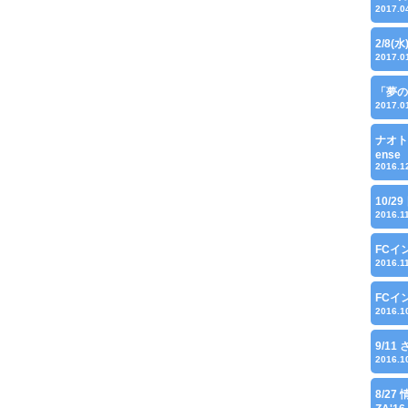
2017.0
2/8(
2017.0
「夢の
2017.0
ナオト
ense
2016.1
10/29
2016.1
FCイ
2016.1
FCイ
2016.1
9/1
2016.1
8/27