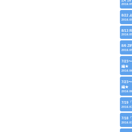
ZA'16
2016.0
8/22
2016.0
8/13 
2016.0
8/6 Z
2016.0
7/2
編★
2016.0
7/2
編★
2016.0
7/1
2016.0
7/1
2016.0