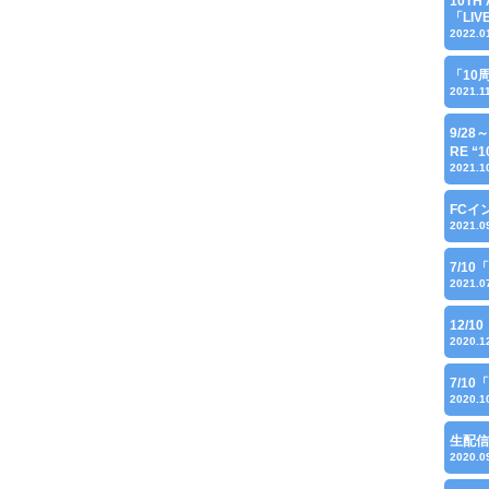
10TH 
「LI
2022.0
「10
2021.1
9/28
RE “1
2021.1
FCイ
2021.0
7/1
2021.0
12/
2020.1
7/1
2020.1
生配信
2020.0