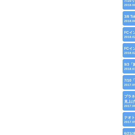
7/1
2018.0
3/8 
2018.0
FCイ
2018.0
FCイ
2018.0
9/3「
2018.0
7/1
2017.0
プラネ
見上げ
2017.0
ナオト
2017.0
6/21