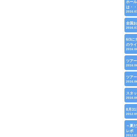
ホール
は・・
2016.0
全国お
2016.0
6/3
のライ
2016.0
ツアー
2016.0
ツアー
2016.0
スタッ
2016.0
8月3
2012.0
～夏だ
レポ
2012.0