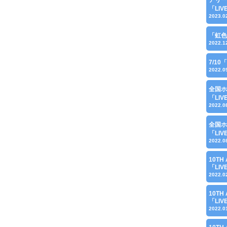
「LI
2023.0
「虹色
2022.1
7/1
2022.0
全国ホ
「LI
2022.0
全国ホ
「LI
2022.0
10TH 
「LI
2022.0
10TH 
「LI
2022.0