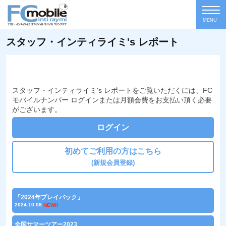
MENU
スタッフ・インティライミ's レポート
スタッフ・インティライミ's レポートをご覧いただくには、FC
モバイルナンバー ログインまたは月額会費をお支払い頂く必要
がございます。
ログイン
初めてご利用の方はこちら
(新規会員登録)
「2024年プレイバック」
2024.10.08
NEW!!
全国サマーツアー2023