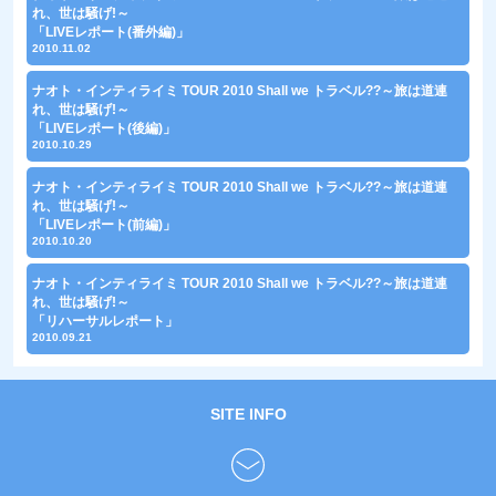
れ、世は騒げ!～
「LIVEレポート(番外編)」
2010.11.02
ナオト・インティライミ TOUR 2010 Shall we トラベル??～旅は道連
れ、世は騒げ!～
「LIVEレポート(後編)」
2010.10.29
ナオト・インティライミ TOUR 2010 Shall we トラベル??～旅は道連
れ、世は騒げ!～
「LIVEレポート(前編)」
2010.10.20
ナオト・インティライミ TOUR 2010 Shall we トラベル??～旅は道連
れ、世は騒げ!～
「リハーサルレポート」
2010.09.21
SITE INFO