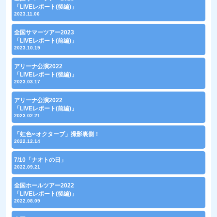
「LIVEレポート(後編)」
2023.11.06
全国サマーツアー2023
「LIVEレポート(前編)」
2023.10.19
アリーナ公演2022
「LIVEレポート(後編)」
2023.03.17
アリーナ公演2022
「LIVEレポート(前編)」
2023.02.21
「虹色∞オクターブ」撮影裏側！
2022.12.14
7/10「ナオトの日」
2022.09.21
全国ホールツアー2022
「LIVEレポート(後編)」
2022.08.09