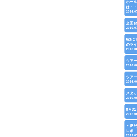
ホール
は・・
2016.0
全国お
2016.0
6/3
のライ
2016.0
ツアー
2016.0
ツアー
2016.0
スタッ
2016.0
8月3
2012.0
～夏だ
レポ
2012.0