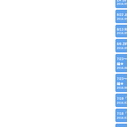
ZA'16
2016.0
8/22
2016.0
8/13 
2016.0
8/6 Z
2016.0
7/2
編★
2016.0
7/2
編★
2016.0
7/1
2016.0
7/1
2016.0