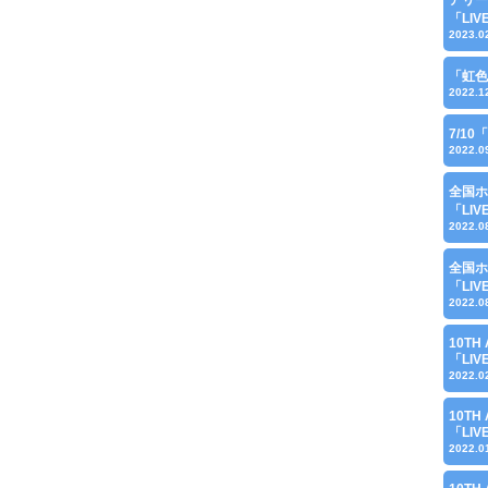
「LI
2023.0
「虹色
2022.1
7/1
2022.0
全国ホ
「LI
2022.0
全国ホ
「LI
2022.0
10TH 
「LI
2022.0
10TH 
「LI
2022.0