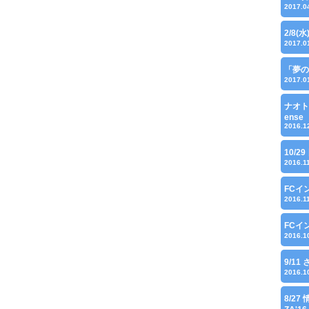
2017.0
2/8(
2017.0
「夢の
2017.0
ナオト
ense
2016.1
10/29
2016.1
FCイ
2016.1
FCイ
2016.1
9/1
2016.1
8/27