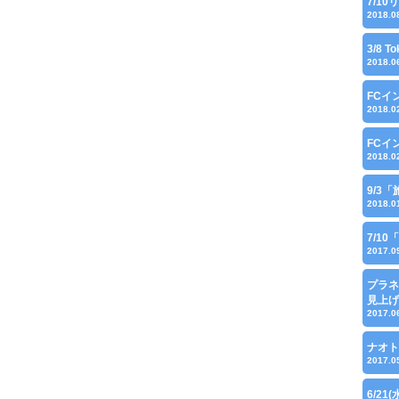
7/1
2018.0
3/8 
2018.0
FCイ
2018.0
FCイ
2018.0
9/3「
2018.0
7/1
2017.0
プラネ
見上げ
2017.0
ナオト
2017.0
6/21