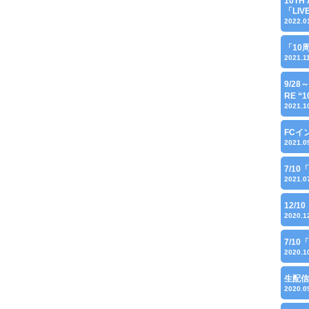
10TH 
「LI
2022.0
「10
2021.1
9/28
RE “1
2021.1
FCイ
2021.0
7/1
2021.0
12/
2020.1
7/1
2020.1
生配信
2020.0