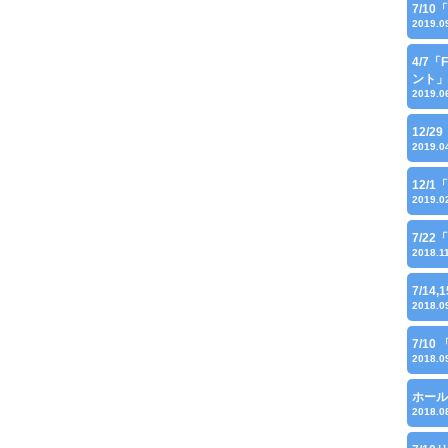
7/1
2019.0
4/7
ント」
2019.0
12/
2019.0
12/
2019.0
7/22
2018.1
7/14,
2018.0
7/1
2018.0
ホール
2018.0