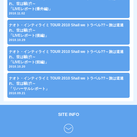
れ、世は騒げ!～
「LIVEレポート(番外編)」
2010.11.02
ナオト・インティライミ TOUR 2010 Shall we トラベル??～旅は道連
れ、世は騒げ!～
「LIVEレポート(後編)」
2010.10.29
ナオト・インティライミ TOUR 2010 Shall we トラベル??～旅は道連
れ、世は騒げ!～
「LIVEレポート(前編)」
2010.10.20
ナオト・インティライミ TOUR 2010 Shall we トラベル??～旅は道連
れ、世は騒げ!～
「リハーサルレポート」
2010.09.21
SITE INFO