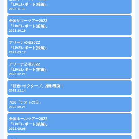
「LIVEレポート(後編)」
2023.11.06
全国サマーツアー2023
「LIVEレポート(前編)」
2023.10.19
アリーナ公演2022
「LIVEレポート(後編)」
2023.03.17
アリーナ公演2022
「LIVEレポート(前編)」
2023.02.21
「虹色∞オクターブ」撮影裏側！
2022.12.14
7/10「ナオトの日」
2022.09.21
全国ホールツアー2022
「LIVEレポート(後編)」
2022.08.09