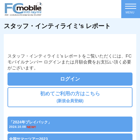
MENU
スタッフ・インティライミ's レポート
スタッフ・インティライミ's レポートをご覧いただくには、FC
モバイルナンバー ログインまたは月額会費をお支払い頂く必要
がございます。
ログイン
初めてご利用の方はこちら
(新規会員登録)
「2024年プレイバック」
2024.10.08
NEW!!
全国サマーツアー2023