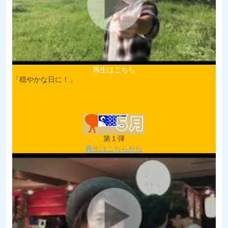
再生はこちら
「穏やかな日に！」
第１弾
再生はこちらから