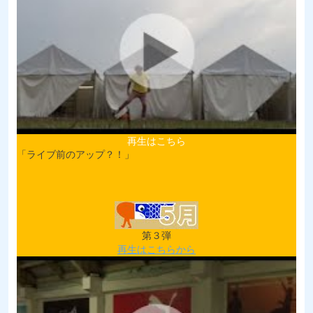
再生はこちら
「ライブ前のアップ？！」
第３弾
再生はこちらから