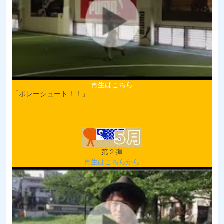
再生はこちら
「ボレーシュート！！」
第２弾
再生はこちらから