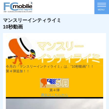
MENU
マンスリーインティライミ
10秒動画
今月の『マンスリーインティライミ』は、”10秒動画”！！
第４弾追加！！
第４弾
再生はこちらから