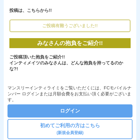
投稿は、こちらから!!
ご投稿有難うございました!!
みなさんの抱負をご紹介!!
ご投稿頂いた抱負をご紹介!!
インティメイツのみなさんは、どんな抱負を持ってるのか
な?!
マンスリーインティライミをご覧いただくには、FCモバイルナ
ンバー ログインまたは月額会費をお支払い頂く必要がございま
す。
ログイン
初めてご利用の方はこちら
(新規会員登録)