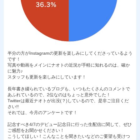
半分の方がInstagramの更新を楽しみにしてくださっているよう
です！
写真や動画をメインにナオトの近況が手軽に知れるのは、確か
に魅力♪
スタッフも更新を楽しみにしています！
長年書き綴られているブログも、いつもたくさんのコメントで
あふれているので、2位なのはちょっと意外でした！
Twitterは最近ナオトが出没(？)しているので、是非ご注目くだ
さい!!
それでは、今月のアンケートです！
記念すべき4/7のデビュー記念日に行った生配信に関して、ぜひ
ご感想をお聞かせください！
こうしてほしい！こんなことを聞きたいなどのご要望も受けつ