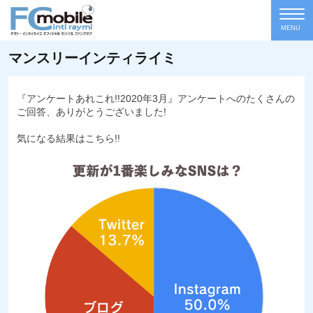
MENU
マンスリーインティライミ
『アンケートあれこれ!!2020年3月』アンケートへのたくさんの
ご回答、ありがとうございました!
気になる結果はこちら!!