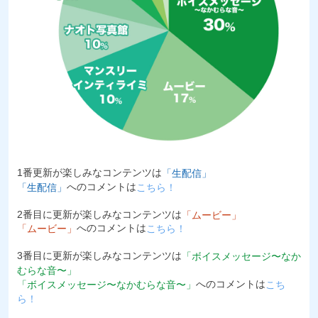
1番更新が楽しみなコンテンツは
「生配信」
へのコメントは
「生配信」
こちら！
2番目に更新が楽しみなコンテンツは
「ムービー」
へのコメントは
「ムービー」
こちら！
3番目に更新が楽しみなコンテンツは
「ボイスメッセージ〜なか
むらな音〜」
へのコメントは
「ボイスメッセージ〜なかむらな音〜」
こち
ら！