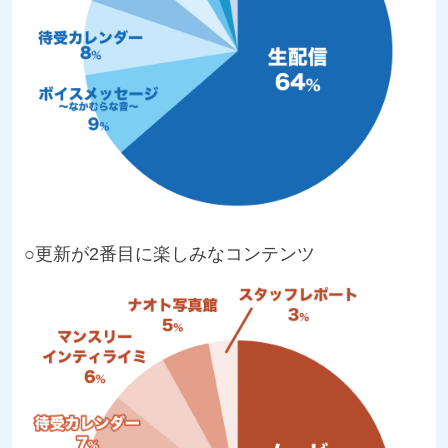
○更新が2番目に楽しみなコンテンツ