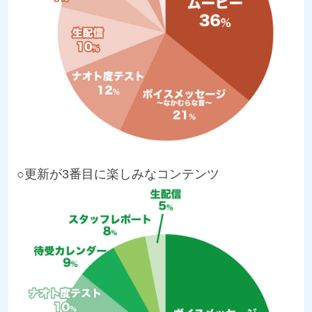
○更新が3番目に楽しみなコンテンツ