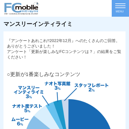
MENU
マンスリーインティライミ
『アンケートあれこれ!!2022年12月』へのたくさんのご回答。
ありがとうございました！
アンケート「更新が楽しみなFCコンテンツは？」の結果をご覧
ください！
○更新が1番楽しみなコンテンツ