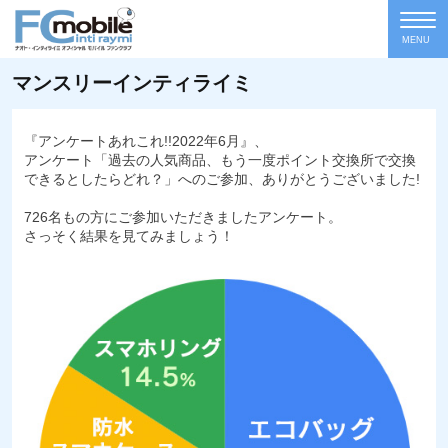
MENU
マンスリーインティライミ
『アンケートあれこれ!!2022年6月』、
アンケート「過去の人気商品、もう一度ポイント交換所で交換
できるとしたらどれ？」へのご参加、ありがとうございました!
726名もの方にご参加いただきましたアンケート。
さっそく結果を見てみましょう！