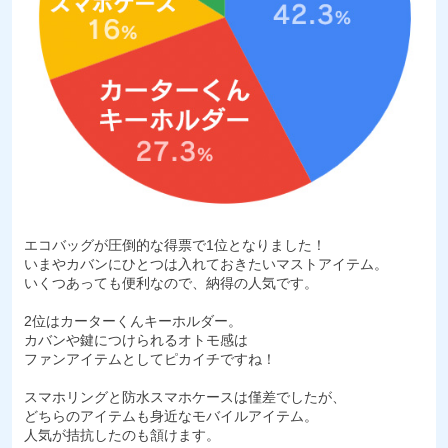
エコバッグが圧倒的な得票で1位となりました！
いまやカバンにひとつは入れておきたいマストアイテム。
いくつあっても便利なので、納得の人気です。
2位はカーターくんキーホルダー。
カバンや鍵につけられるオトモ感は
ファンアイテムとしてピカイチですね！
スマホリングと防水スマホケースは僅差でしたが、
どちらのアイテムも身近なモバイルアイテム。
人気が拮抗したのも頷けます。